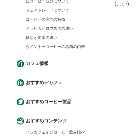
缶コーヒー成分について
しょう。
フェアトレードについて
コーヒーの産地の特徴
アラビカとロブスタの違い
軟水と硬水の違い
ウインナーコーヒーの名前の由来
カフェ情報
おすすめデカフェ
おすすめコーヒー製品
おすすめコンテンツ
ノンカフェインコーヒー飲み比べ