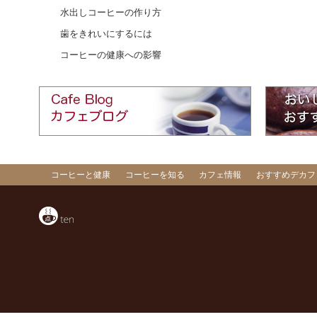
水出しコーヒーの作り方
歯をきれいにするには
コーヒーの健康への影響
コーヒーと健康
コーヒーを知る
カフェ情報
おすすめデカフ